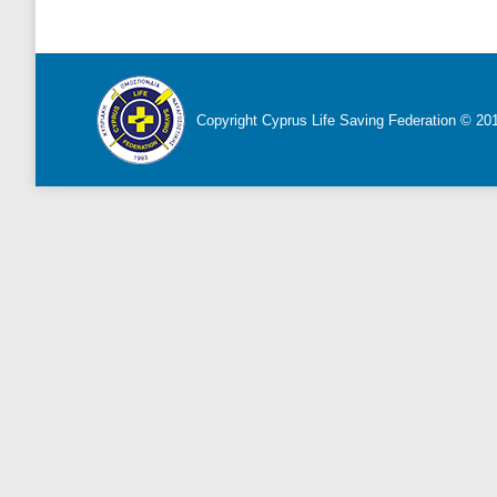
Copyright Cyprus Life Saving Federation © 2