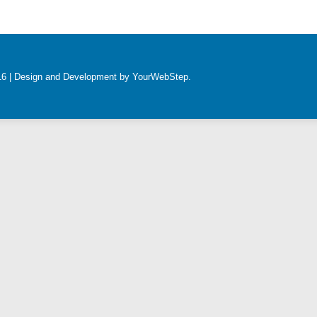
016 | Design and Development by YourWebStep.