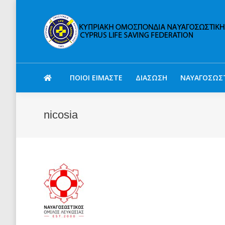
ΠΟΙΟΙ ΕΙΜΑΣΤΕ
ΔΙΑΣΩΣΗ
ΝΑΥΑΓΟΣΩΣ
nicosia