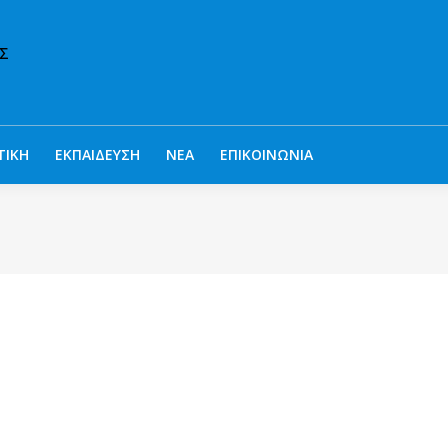
ΤΙΚΗ
ΕΚΠΑΙΔΕΥΣΗ
ΝΕΑ
ΕΠΙΚΟΙΝΩΝΙΑ