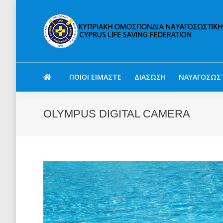
ΠΟΙΟΙ ΕΙΜΑΣΤΕ
ΔΙΑΣΩΣΗ
ΝΑΥΑΓΟΣΩΣ
OLYMPUS DIGITAL CAMERA