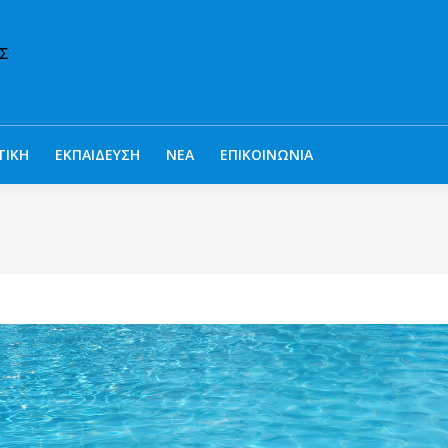
ΤΙΚΗ
ΕΚΠΑΙΔΕΥΣΗ
ΝΕΑ
ΕΠΙΚΟΙΝΩΝΙΑ